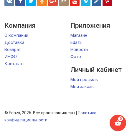
Компания
Приложения
О компании
Магазин
Доставка
Edazii
Возврат
Новости
ИНФО
Фото
Контакты
Личный кабинет
Мой профиль
Мои заказы
© Edazii, 2026. Все права защищены |
Политика
конфиденциальности
shopping_basket