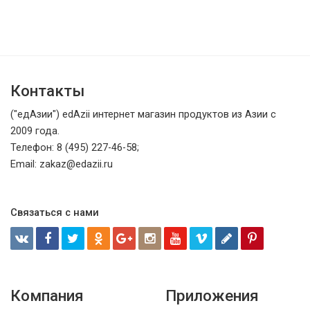
Контакты
("едАзии") edAzii интернет магазин продуктов из Азии с
2009 года.
Телефон: 8 (495) 227-46-58;
Email: zakaz@edazii.ru
Связаться с нами
Компания
Приложения