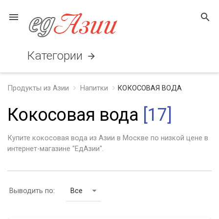
menu
search
Категории
arrow_forward
Продукты из Азии
Напитки
КОКОСОВАЯ ВОДА
Кокосовая вода
[17]
Купите кокосовая вода из Азии в Москве по низкой цене в
интернет-магазине "ЕдАзии".
Выводить по:
Все