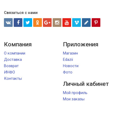
Связаться с нами
Компания
Приложения
О компании
Магазин
Доставка
Edazii
Возврат
Новости
ИНФО
Фото
Контакты
Личный кабинет
Мой профиль
Мои заказы