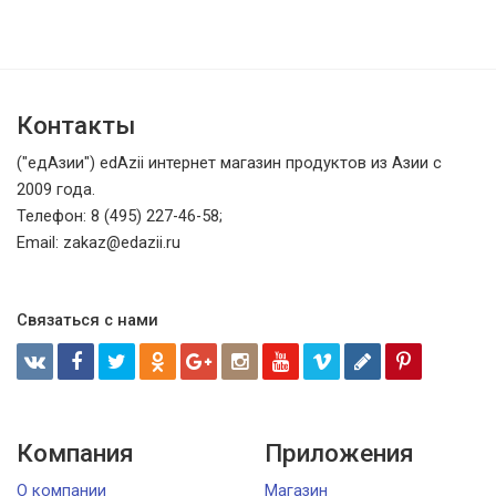
Контакты
("едАзии") edAzii интернет магазин продуктов из Азии с
2009 года.
Телефон: 8 (495) 227-46-58;
Email: zakaz@edazii.ru
Связаться с нами
Компания
Приложения
О компании
Магазин