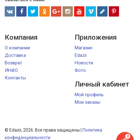
Компания
Приложения
О компании
Магазин
Доставка
Edazii
Возврат
Новости
ИНФО
Фото
Контакты
Личный кабинет
Мой профиль
Мои заказы
© Edazii, 2026. Все права защищены |
Политика
конфиденциальности