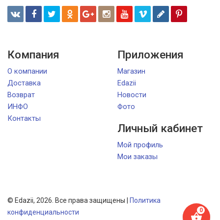
Компания
Приложения
О компании
Магазин
Доставка
Edazii
Возврат
Новости
ИНФО
Фото
Контакты
Личный кабинет
Мой профиль
Мои заказы
© Edazii, 2026. Все права защищены |
Политика
конфиденциальности
shopping_basket