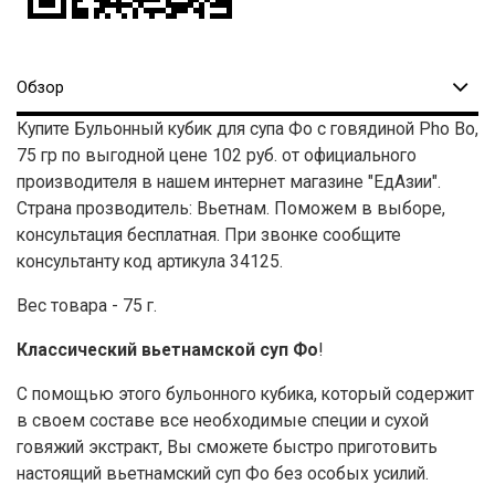
Обзор
Купите Бульонный кубик для супа Фо с говядиной Pho Bo,
75 гр по выгодной цене 102 руб. от официального
производителя в нашем интернет магазине "ЕдАзии".
Страна прозводитель: Вьетнам. Поможем в выборе,
консультация бесплатная. При звонке сообщите
консультанту код артикула 34125.
Вес товара - 75 г.
Классический вьетнамской суп Фо
!
С помощью этого бульонного кубика, который содержит
в своем составе все необходимые специи и сухой
говяжий экстракт, Вы сможете быстро приготовить
настоящий вьетнамский суп Фо без особых усилий.